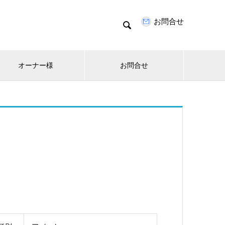
お問合せ

オーナー様
お問合せ