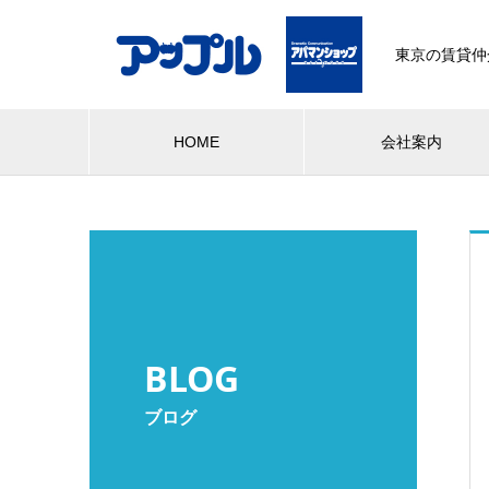
東京の賃貸仲
HOME
会社案内
BLOG
ブログ