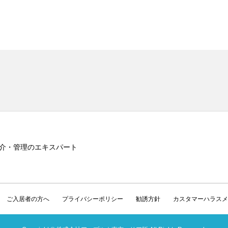
介・管理のエキスパート
ご入居者の方へ
プライバシーポリシー
勧誘方針
カスタマーハラスメ