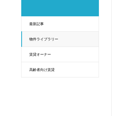
最新記事
物件ライブラリー
賃貸オーナー
高齢者向け賃貸