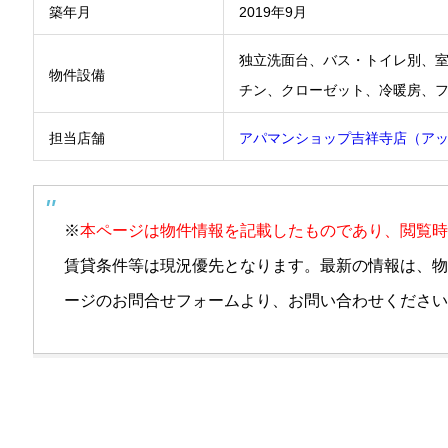
築年月
2019年9月
独立洗面台、バス・トイレ別、
物件設備
チン、クローゼット、冷暖房、フ
担当店舗
アパマンショップ吉祥寺店（ア
※
本ページは物件情報を記載したものであり、閲覧時
賃貸条件等は現況優先となります。最新の情報は、物
ージのお問合せフォームより、お問い合わせください