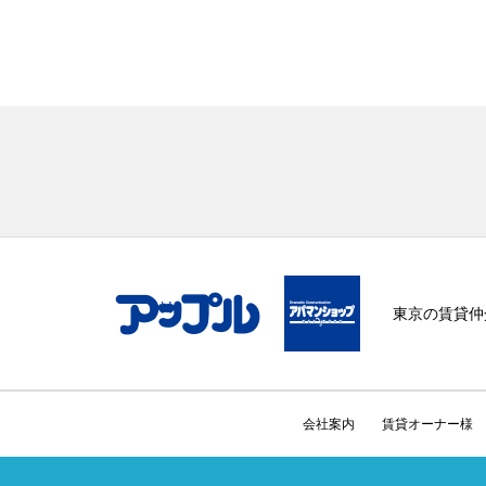
東京の賃貸仲
会社案内
賃貸オーナー様