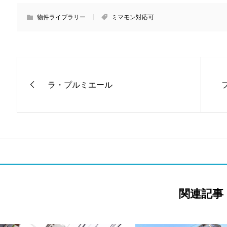
物件ライブラリー
ミマモン対応可
ラ・プルミエール
関連記事