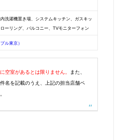
室内洗濯機置き場、システムキッチン、ガスキッ
ローリング、バルコニー、TVモニターフォン
ップル東京）
に空室があるとは限りません。
また、
件名を記載のうえ、上記の担当店舗ペ
。