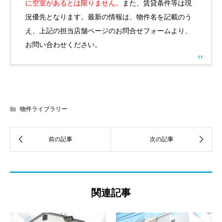
に空室があるとは限りません。
また、賃貸条件等は現
況優先となります。最新の情報は、物件名を記載のう
え、上記の担当店舗ページのお問合せフォームより、
お問い合わせください。
物件ライブラリー
関連記事