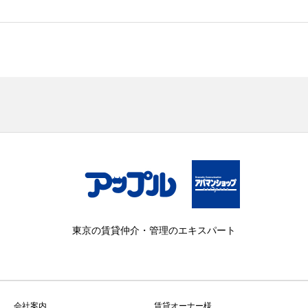
東京の賃貸仲介・管理のエキスパート
会社案内
賃貸オーナー様