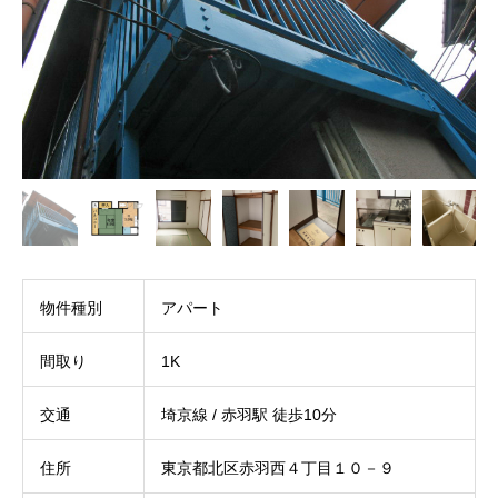
物件種別
アパート
間取り
1K
交通
埼京線 / 赤羽駅 徒歩10分
住所
東京都北区赤羽西４丁目１０－９