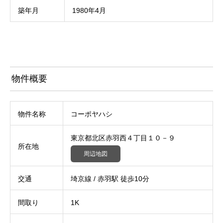
築年月
1980年4月
物件概要
物件名称
コーポヤハシ
東京都北区赤羽西４丁目１０－９
所在地
周辺地図
交通
埼京線 / 赤羽駅 徒歩10分
間取り
1K