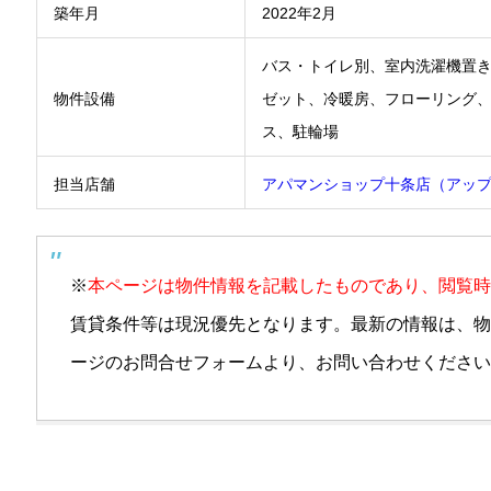
築年月
2022年2月
バス・トイレ別、室内洗濯機置
物件設備
ゼット、冷暖房、フローリング、
ス、駐輪場
担当店舗
アパマンショップ十条店（アッ
※
本ページは物件情報を記載したものであり、閲覧時
賃貸条件等は現況優先となります。最新の情報は、物
ージのお問合せフォームより、お問い合わせください