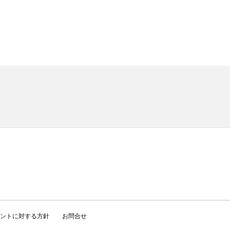
ントに対する方針
お問合せ