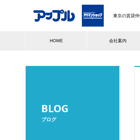
東京の賃貸仲
HOME
会社案内
BLOG
ブログ