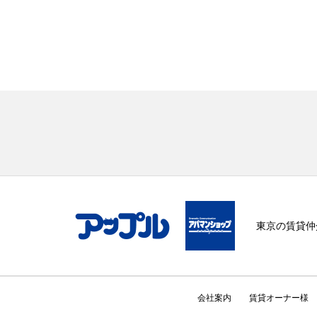
東京の賃貸仲
会社案内
賃貸オーナー様