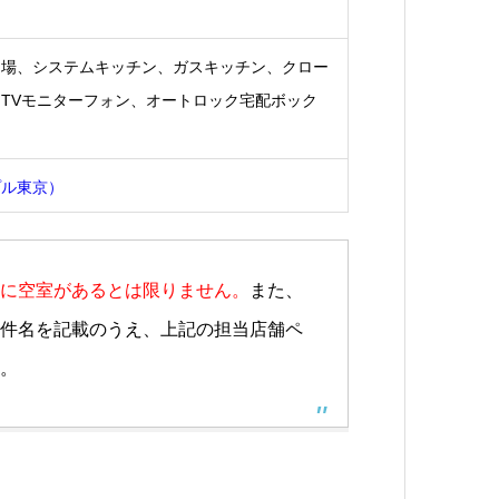
き場、システムキッチン、ガスキッチン、クロー
TVモニターフォン、オートロック宅配ボック
プル東京）
に空室があるとは限りません。
また、
件名を記載のうえ、上記の担当店舗ペ
。