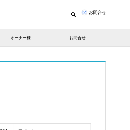
お問合せ

オーナー様
お問合せ