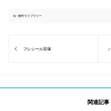
物件ライブラリー
フレシール笹塚
関連記事