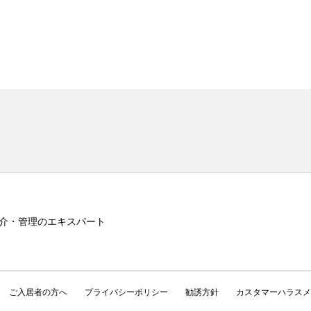
介・管理のエキスパート
ご入居者の方へ
プライバシーポリシー
勧誘方針
カスタマーハラスメ