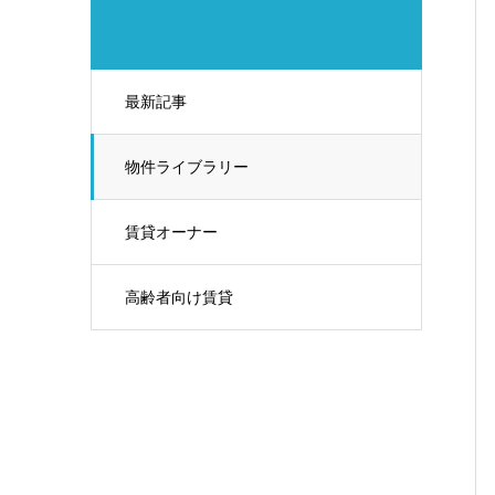
最新記事
物件ライブラリー
賃貸オーナー
高齢者向け賃貸