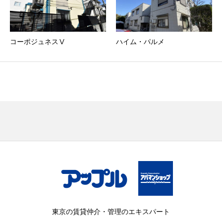
コーポジュネスⅤ
ハイム・パルメ
東京の賃貸仲介・管理のエキスパート