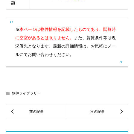
舗
※
本ページは物件情報を記載したものであり、閲覧時
に空室があるとは限りません。
また、賃貸条件等は現
況優先となります。最新の詳細情報は、お気軽にメー
ルにてお問い合わせください。
物件ライブラリー