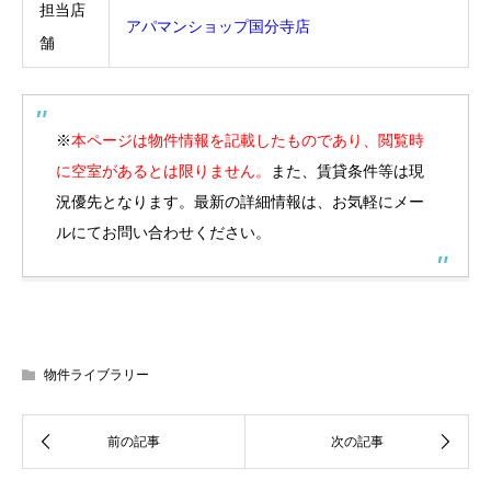
担当店
アパマンショップ国分寺店
舗
※
本ページは物件情報を記載したものであり、閲覧時
に空室があるとは限りません。
また、賃貸条件等は現
況優先となります。最新の詳細情報は、お気軽にメー
ルにてお問い合わせください。
物件ライブラリー