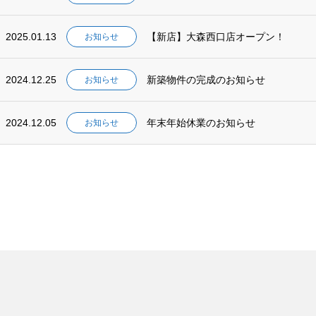
2025.01.13
【新店】大森西口店オープン！
お知らせ
2024.12.25
新築物件の完成のお知らせ
お知らせ
2024.12.05
年末年始休業のお知らせ
お知らせ