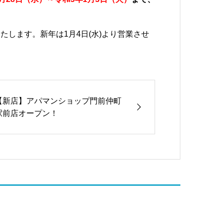
します。新年は1月4日(水)より営業させ
【新店】アパマンショップ門前仲町
駅前店オープン！