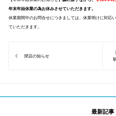
年末年始休業の為お休みさせていただきます。
休業期間中のお問合せにつきましては、休業明けに対応いた
ていただきます。
閉店の知らせ
最新記事