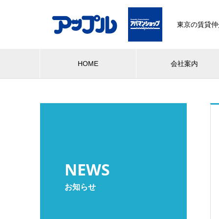
東京の賃貸仲
HOME
会社案内
NEWS
お知らせ