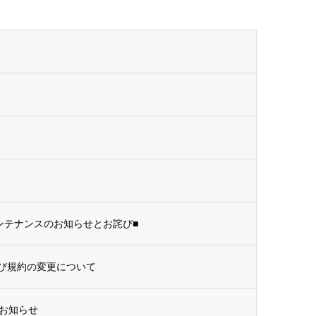
ンテナンスのお知らせとお詫び■
及び規約の変更について
お知らせ