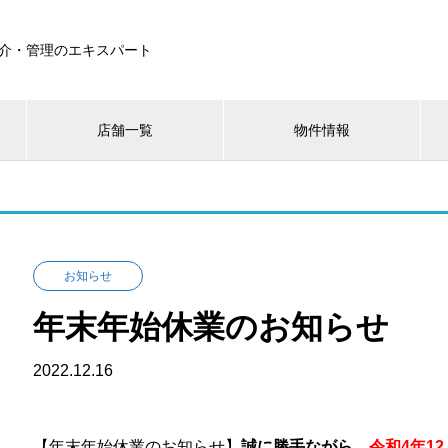
介・管理のエキスパート
店舗一覧
物件情報
お知らせ
年末年始休業のお知らせ
2022.12.16
【年末年始休業のお知らせ】
誠に勝手ながら、
令和4年1