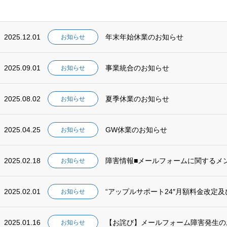
2025.12.01
年末年始休業のお知らせ
お知らせ
2025.09.01
事業統合のお知らせ
お知らせ
2025.08.02
夏季休業のお知らせ
お知らせ
2025.04.25
GW休業のお知らせ
お知らせ
2025.02.18
障害情報■メールフォームに関するメ
お知らせ
2025.02.01
“アップルサポート24″月額料金改定
お知らせ
2025.01.16
【お詫び】メールフォーム障害発生の
お知らせ