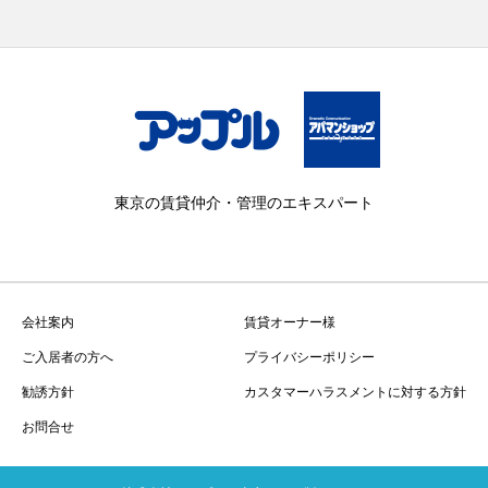
東京の賃貸仲介・管理のエキスパート
会社案内
賃貸オーナー様
ご入居者の方へ
プライバシーポリシー
勧誘方針
カスタマーハラスメントに対する方針
お問合せ