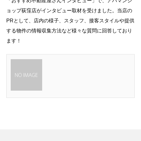
「おすすめ不動産屋さんインタビュー」で、アパマンシ
ョップ荻窪店がインタビュー取材を受けました。当店の
PRとして、店内の様子、スタッフ、接客スタイルや提供
する物件の情報収集方法など様々な質問に回答しており
ます！