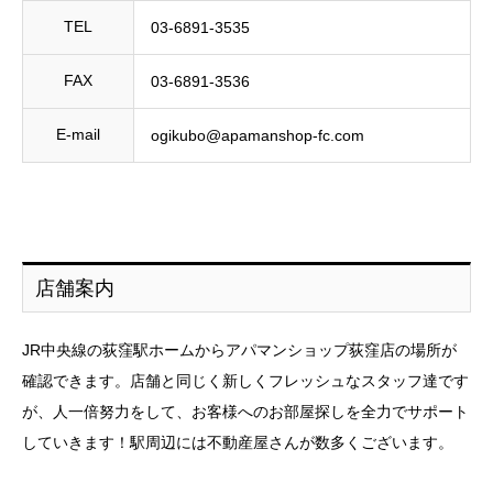
TEL
03-6891-3535
FAX
03-6891-3536
E-mail
ogikubo@apamanshop-fc.com
店舗案内
JR中央線の荻窪駅ホームからアパマンショップ荻窪店の場所が
確認できます。店舗と同じく新しくフレッシュなスタッフ達です
が、人一倍努力をして、お客様へのお部屋探しを全力でサポート
していきます！駅周辺には不動産屋さんが数多くございます。