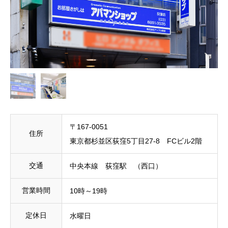
〒167-0051
住所
東京都杉並区荻窪5丁目27-8 FCビル2階
交通
中央本線 荻窪駅 （西口）
営業時間
10時～19時
定休日
水曜日