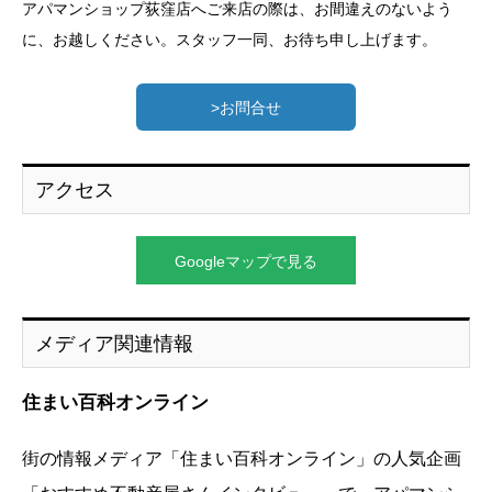
アパマンショップ荻窪店へご来店の際は、お間違えのないよう
に、お越しください。スタッフ一同、お待ち申し上げます。
>お問合せ
アクセス
Googleマップで見る
メディア関連情報
住まい百科オンライン
街の情報メディア「住まい百科オンライン」の人気企画