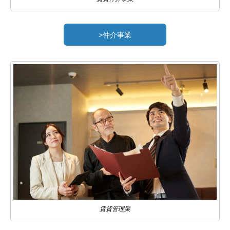
>仲介事業
賃貸管理業