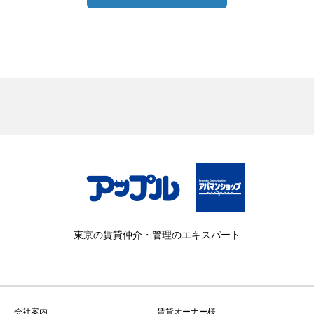
東京の賃貸仲介・管理のエキスパート
会社案内
賃貸オーナー様