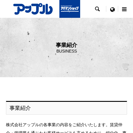

menu
事業紹介
BUSINESS
事業紹介
株式会社アップルの各事業の内容をご紹介いたします。賃貸仲