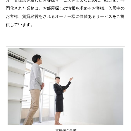
介・管理業を通じたお客様サービスを高めるために、細分化、専
門化された業務は、お部屋探しの情報を求めるお客様、入居中の
お客様、賃貸経営をされるオーナー様に価値あるサービスをご提
供しています。
賃貸仲介事業