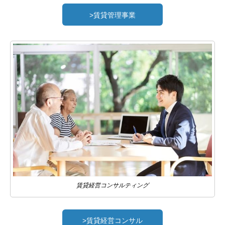
>賃貸管理事業
賃貸経営コンサルティング
>賃貸経営コンサル