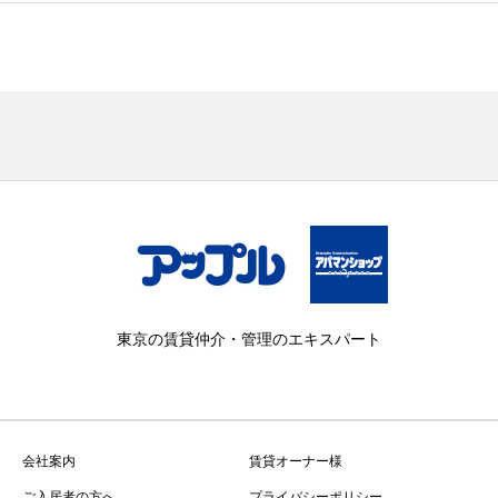
東京の賃貸仲介・管理のエキスパート
会社案内
賃貸オーナー様
ご入居者の方へ
プライバシーポリシー