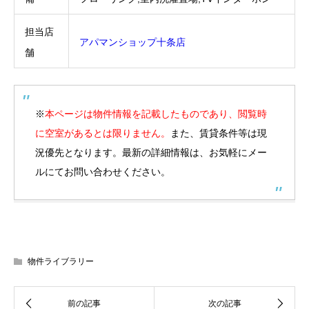
担当店
アパマンショップ十条店
舗
※
本ページは物件情報を記載したものであり、閲覧時
に空室があるとは限りません。
また、賃貸条件等は現
況優先となります。最新の詳細情報は、お気軽にメー
ルにてお問い合わせください。
物件ライブラリー