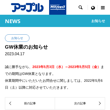

menu
NEWS
お知らせ
お知らせ
GW休業のお知らせ
2023.04.17
誠に勝手ながら、
2023年5月3日（水）～2023年5月5日（金）
ま
での期間はGW休業となります。
休業期間中にいただいたお問合せに関しましては、2022年5月6
日（土）以降に対応させていただきます。