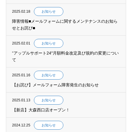
2025.02.18
お知らせ
障害情報■メールフォームに関するメンテナンスのお知ら
せとお詫び■
2025.02.01
お知らせ
“アップルサポート24″月額料金改定及び規約の変更につい
て
2025.01.16
お知らせ
【お詫び】メールフォーム障害発生のお知らせ
2025.01.13
お知らせ
【新店】大森西口店オープン！
2024.12.25
お知らせ