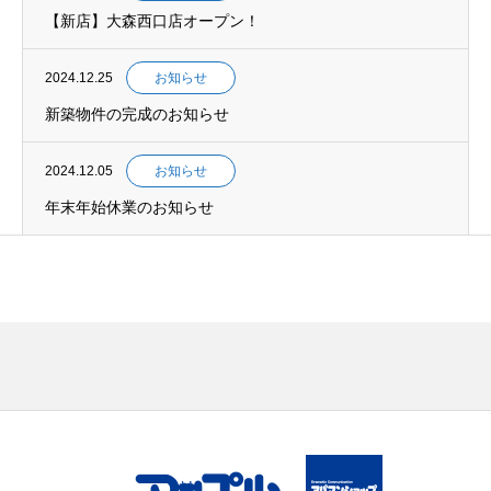
【新店】大森西口店オープン！
2024.12.25
お知らせ
新築物件の完成のお知らせ
2024.12.05
お知らせ
年末年始休業のお知らせ