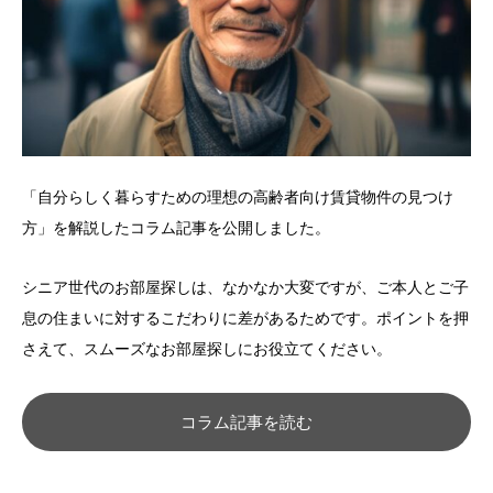
「自分らしく暮らすための理想の高齢者向け賃貸物件の見つけ
方」を解説したコラム記事を公開しました。
シニア世代のお部屋探しは、なかなか大変ですが、ご本人とご子
息の住まいに対するこだわりに差があるためです。ポイントを押
さえて、スムーズなお部屋探しにお役立てください。
コラム記事を読む