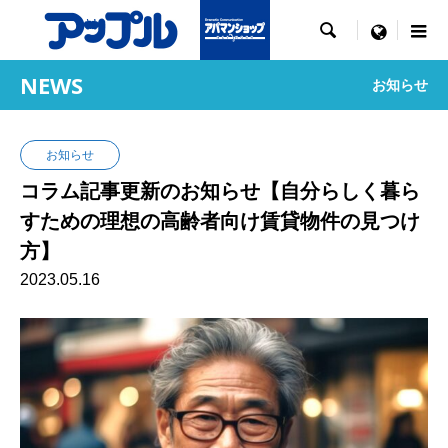

menu
NEWS
お知らせ
お知らせ
コラム記事更新のお知らせ【自分らしく暮ら
すための理想の高齢者向け賃貸物件の見つけ
方】
2023.05.16