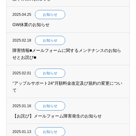
2025.04.25
お知らせ
GW休業のお知らせ
2025.02.18
お知らせ
障害情報■メールフォームに関するメンテナンスのお知ら
せとお詫び■
2025.02.01
お知らせ
“アップルサポート24″月額料金改定及び規約の変更につい
て
2025.01.16
お知らせ
【お詫び】メールフォーム障害発生のお知らせ
2025.01.13
お知らせ