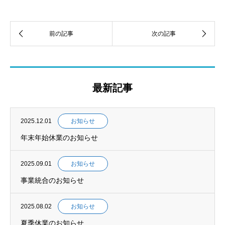
最新記事
2025.12.01
お知らせ
年末年始休業のお知らせ
2025.09.01
お知らせ
事業統合のお知らせ
2025.08.02
お知らせ
夏季休業のお知らせ