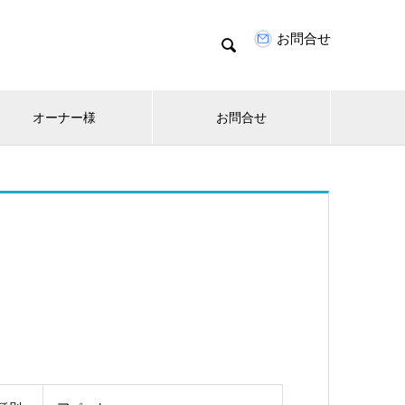
お問合せ

オーナー様
お問合せ