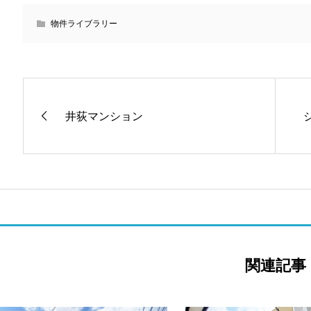
物件ライブラリー
井荻マンション
関連記事