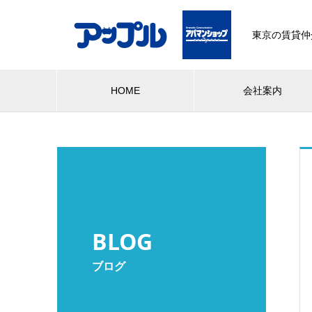
東京の賃貸仲
HOME
会社案内
BLOG
ブログ