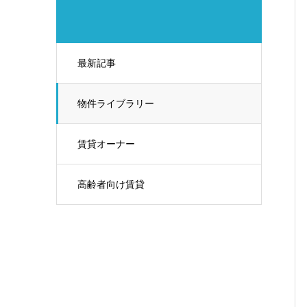
最新記事
物件ライブラリー
賃貸オーナー
高齢者向け賃貸