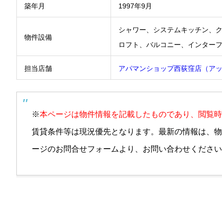
築年月
1997年9月
シャワー、システムキッチン、
物件設備
ロフト、バルコニー、インター
担当店舗
アパマンショップ西荻窪店（ア
※
本ページは物件情報を記載したものであり、閲覧時
賃貸条件等は現況優先となります。最新の情報は、物
ージのお問合せフォームより、お問い合わせください