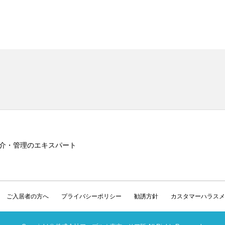
介・管理のエキスパート
ご入居者の方へ
プライバシーポリシー
勧誘方針
カスタマーハラスメ