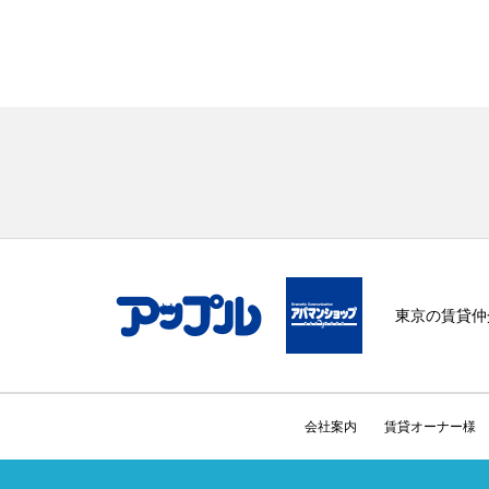
東京の賃貸仲
会社案内
賃貸オーナー様