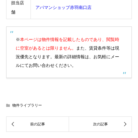
担当店
アパマンショップ赤羽南口店
舗
※
本ページは物件情報を記載したものであり、閲覧時
に空室があるとは限りません。
また、賃貸条件等は現
況優先となります。最新の詳細情報は、お気軽にメー
ルにてお問い合わせください。
物件ライブラリー