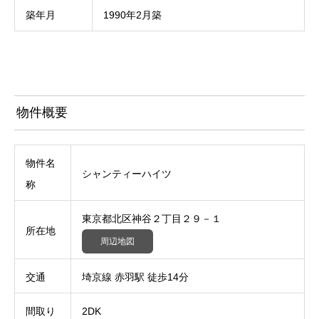
築年月
1990年2月築
物件概要
物件名
シャンティーハイツ
称
東京都北区神谷２丁目２９－１
所在地
周辺地図
交通
埼京線 赤羽駅 徒歩14分
間取り
2DK