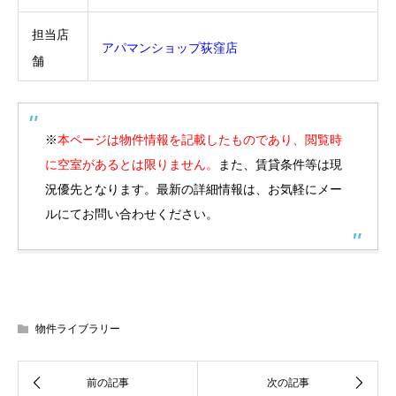
担当店
アパマンショップ荻窪店
舗
※
本ページは物件情報を記載したものであり、閲覧時
に空室があるとは限りません。
また、賃貸条件等は現
況優先となります。最新の詳細情報は、お気軽にメー
ルにてお問い合わせください。
物件ライブラリー